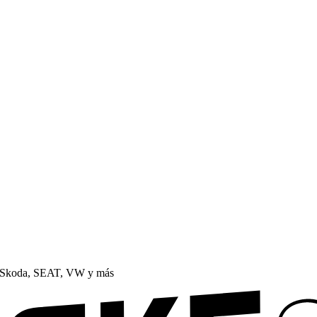
, Skoda, SEAT, VW y más