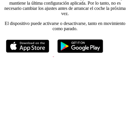
mantiene la última configuración aplicada. Por lo tanto, no es
necesario cambiar los ajustes antes de arrancar el coche la próxima
vez.
El dispositivo puede activarse o desactivarse, tanto en movimiento
como parado.