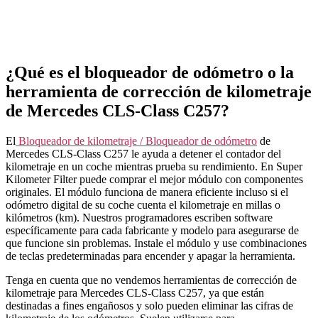
¿Qué es el bloqueador de odómetro o la
herramienta de corrección de kilometraje
de Mercedes CLS-Class C257?
El
Bloqueador de kilometraje / Bloqueador de odómetro
de
Mercedes CLS-Class C257
le ayuda a detener el contador del
kilometraje en un coche mientras prueba su rendimiento. En Super
Kilometer Filter puede comprar el mejor módulo con componentes
originales. El módulo funciona de manera eficiente incluso si el
odómetro digital de su coche cuenta el kilometraje en millas o
kilómetros (km). Nuestros programadores escriben software
específicamente para cada fabricante y modelo para asegurarse de
que funcione sin problemas. Instale el módulo y use combinaciones
de teclas predeterminadas para encender y apagar la herramienta.
Tenga en cuenta que no vendemos herramientas de corrección de
kilometraje para Mercedes CLS-Class C257, ya que están
destinadas a fines engañosos y solo pueden eliminar las cifras de