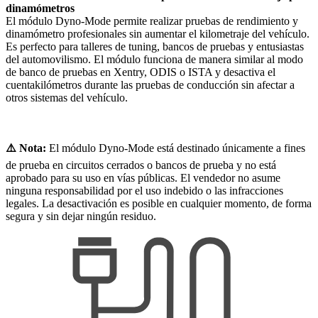
dinamómetros
El módulo Dyno-Mode permite realizar pruebas de rendimiento y
dinamómetro profesionales sin aumentar el kilometraje del vehículo.
Es perfecto para talleres de tuning, bancos de pruebas y entusiastas
del automovilismo. El módulo funciona de manera similar al modo
de banco de pruebas en Xentry, ODIS o ISTA y desactiva el
cuentakilómetros durante las pruebas de conducción sin afectar a
otros sistemas del vehículo.
⚠️ Nota:
El módulo Dyno-Mode está destinado únicamente a fines
de prueba en circuitos cerrados o bancos de prueba y no está
aprobado para su uso en vías públicas. El vendedor no asume
ninguna responsabilidad por el uso indebido o las infracciones
legales. La desactivación es posible en cualquier momento, de forma
segura y sin dejar ningún residuo.