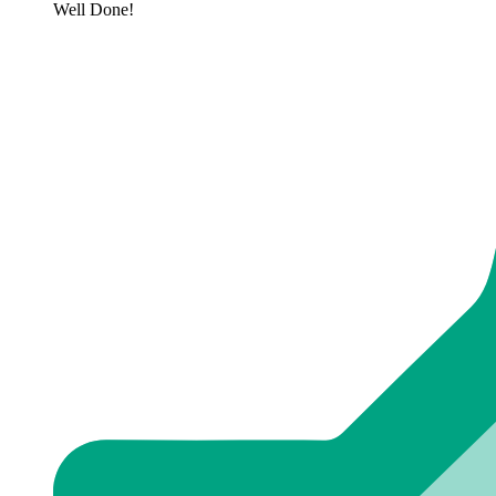
Well Done!