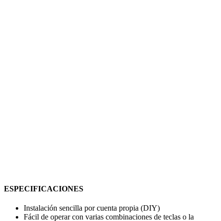
ESPECIFICACIONES
Instalación sencilla por cuenta propia (DIY)
Fácil de operar con varias combinaciones de teclas o la