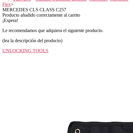
Flex
>
MERCEDES CLS CLASS C257
Producto añadido correctamente al carrito
¡Espera!
Le recomendamos que adquiera el siguiente producto.
(lea la descripción del producto)
UNLOCKING TOOLS