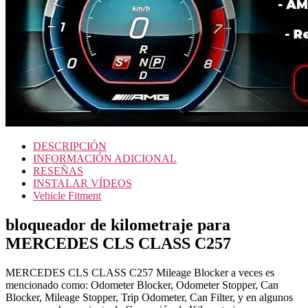
DESCRIPCIÓN
INFORMACIÓN ADICIONAL
RESEÑAS
INSTALAR VÍDEOS
Vehicle Fitment
bloqueador de kilometraje para
MERCEDES CLS CLASS C257
MERCEDES CLS CLASS C257 Mileage Blocker a veces es
mencionado como: Odometer Blocker, Odometer Stopper, Can
Blocker, Mileage Stopper, Trip Odometer, Can Filter, y en algunos