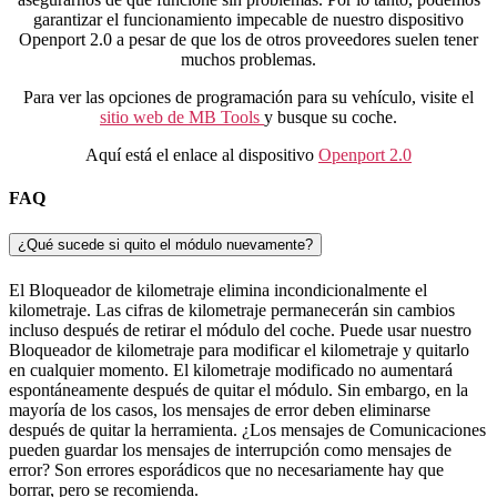
garantizar el funcionamiento impecable de nuestro dispositivo
Openport 2.0 a pesar de que los de otros proveedores suelen tener
muchos problemas.
Para ver las opciones de programación para su vehículo, visite el
sitio web de MB Tools
y busque su coche.
Aquí está el enlace al dispositivo
Openport 2.0
FAQ
¿Qué sucede si quito el módulo nuevamente?
El Bloqueador de kilometraje elimina incondicionalmente el
kilometraje. Las cifras de kilometraje permanecerán sin cambios
incluso después de retirar el módulo del coche. Puede usar nuestro
Bloqueador de kilometraje para modificar el kilometraje y quitarlo
en cualquier momento. El kilometraje modificado no aumentará
espontáneamente después de quitar el módulo. Sin embargo, en la
mayoría de los casos, los mensajes de error deben eliminarse
después de quitar la herramienta. ¿Los mensajes de Comunicaciones
pueden guardar los mensajes de interrupción como mensajes de
error? Son errores esporádicos que no necesariamente hay que
borrar, pero se recomienda.