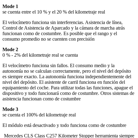
Mode 1
se cuenta entre el 10 % y el 20 % del kilometraje real
El velocímetro funciona sin interferencias. Asistencia de línea,
Control de Asistencia de Aparcado y la cámara de marcha atrás
funcionan como de costumbre. Es posible que el rango y el
consumo promedio no se cuenten con precisión
Mode 2
0 % - 2% del kilometraje real se cuenta
El velocímetro funciona sin fallos. El consumo medio y la
autonomía no se calculan correctamente, pero el nivel del depósito
es siempre exacto. La autonomía funciona independientemente del
nivel del depósito. El asistente de carril funciona en función del
equipamiento del coche. Para utilizar todas las funciones, apague el
dispositivo y todo funcionará como de costumbre. Otros sistemas de
asistencia funcionan como de costumbre
Mode 3
se cuenta el 100% del kilometraje real
El módulo está desactivado y todo funciona como de costumbre
Mercedes CLS Class C257 Kilometer Stopper herramienta siempre