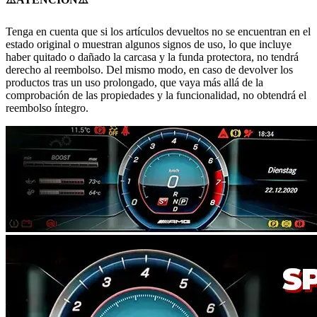
Tenga en cuenta que si los artículos devueltos no se encuentran en el
estado original o muestran algunos signos de uso, lo que incluye
haber quitado o dañado la carcasa y la funda protectora, no tendrá
derecho al reembolso. Del mismo modo, en caso de devolver los
productos tras un uso prolongado, que vaya más allá de la
comprobación de las propiedades y la funcionalidad, no obtendrá el
reembolso íntegro.