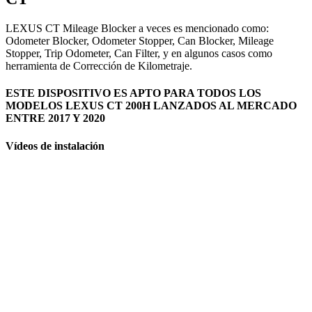
LEXUS CT Mileage Blocker a veces es mencionado como:
Odometer Blocker, Odometer Stopper, Can Blocker, Mileage
Stopper, Trip Odometer, Can Filter, y en algunos casos como
herramienta de Corrección de Kilometraje.
ESTE DISPOSITIVO ES APTO PARA TODOS LOS
MODELOS LEXUS CT 200H LANZADOS AL MERCADO
ENTRE 2017 Y 2020
Vídeos de instalación