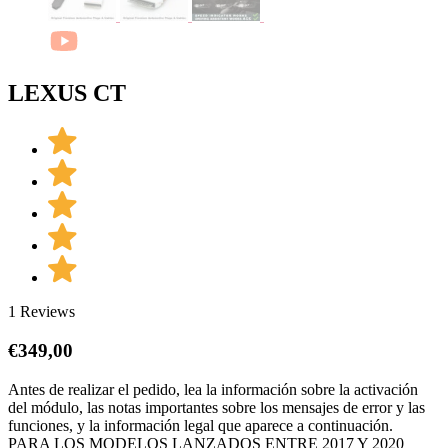
LEXUS CT
1 Reviews
€
349,00
Antes de realizar el pedido, lea la información sobre la activación
del módulo, las notas importantes sobre los mensajes de error y las
funciones, y la información legal que aparece a continuación.
PARA LOS MODELOS LANZADOS ENTRE 2017 Y 2020