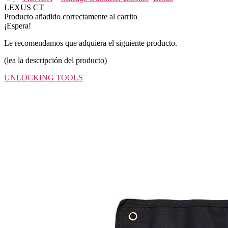
LEXUS CT
Producto añadido correctamente al carrito
¡Espera!
Le recomendamos que adquiera el siguiente producto.
(lea la descripción del producto)
UNLOCKING TOOLS