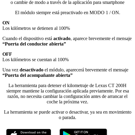
o cambie de modo a través de la aplicación para smartphone
El módulo siempre está preactivado en MODO 1 / ON.
ON
Los kilómetros se detienen al 100%
Cuando el dispositivo está
activado
, aparece brevemente el mensaje
“Puerta del conductor abierta”
OFF
Los kilómetros se cuentan al 100%
Una vez
desactivado
el módulo, aparecerá brevemente el mensaje
“Puerta del acompañante abierta”
La herramienta para detener el kilometraje de Lexus CT 200H
siempre mantiene la configuración aplicada previamente. Por esa
razón, no necesita cambiar la configuración antes de arrancar el
coche la próxima vez.
La herramienta se puede activar o desactivar, ya sea en movimiento
o parada.