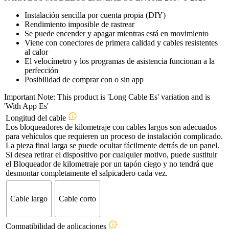
Instalación sencilla por cuenta propia (DIY)
Rendimiento imposible de rastrear
Se puede encender y apagar mientras está en movimiento
Viene con conectores de primera calidad y cables resistentes
al calor
El velocímetro y los programas de asistencia funcionan a la
perfección
Posibilidad de comprar con o sin app
Important Note: This product is 'Long Cable Es' variation and is
'With App Es'
Longitud del cable
Los bloqueadores de kilometraje con cables largos son adecuados
para vehículos que requieren un proceso de instalación complicado.
La pieza final larga se puede ocultar fácilmente detrás de un panel.
Si desea retirar el dispositivo por cualquier motivo, puede sustituir
el Bloqueador de kilometraje por un tapón ciego y no tendrá que
desmontar completamente el salpicadero cada vez.
Cable largo
Cable corto
Compatibilidad de aplicaciones