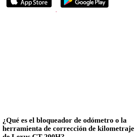
¿Qué es el bloqueador de odómetro o la
herramienta de corrección de kilometraje
de Lexus CT 200H?