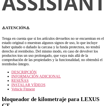
⚠️ATENCIÓN⚠️
Tenga en cuenta que si los artículos devueltos no se encuentran en el
estado original o muestran algunos signos de uso, lo que incluye
haber quitado o dañado la carcasa y la funda protectora, no tendrá
derecho al reembolso. Del mismo modo, en caso de devolver los
productos tras un uso prolongado, que vaya más allá de la
comprobación de las propiedades y la funcionalidad, no obtendrá el
reembolso íntegro.
DESCRIPCIÓN
INFORMACIÓN ADICIONAL
RESEÑAS
INSTALAR VÍDEOS
Vehicle Fitment
bloqueador de kilometraje para LEXUS
CT