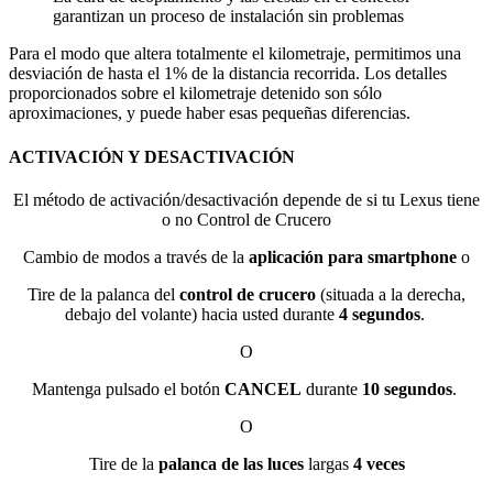
garantizan un proceso de instalación sin problemas
Para el modo que altera totalmente el kilometraje, permitimos una
desviación de hasta el 1% de la distancia recorrida. Los detalles
proporcionados sobre el kilometraje detenido son sólo
aproximaciones, y puede haber esas pequeñas diferencias.
ACTIVACIÓN Y DESACTIVACIÓN
El método de activación/desactivación depende de si tu Lexus tiene
o no Control de Crucero
Cambio de modos a través de la
aplicación para smartphone
o
Tire de la palanca del
control de crucero
(situada a la derecha,
debajo del volante) hacia usted durante
4 segundos
.
O
Mantenga pulsado el botón
CANCEL
durante
10 segundos
.
O
Tire de la
palanca de las luces
largas
4 veces