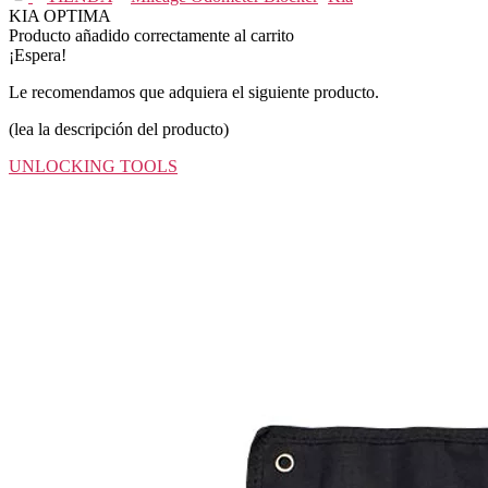
KIA OPTIMA
Producto añadido correctamente al carrito
¡Espera!
Le recomendamos que adquiera el siguiente producto.
(lea la descripción del producto)
UNLOCKING TOOLS