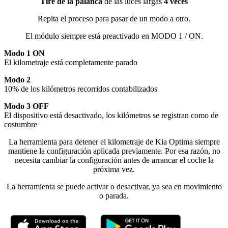
Tire de la palanca
de las luces largas
4 veces
Repita el proceso para pasar de un modo a otro.
El módulo siempre está preactivado en MODO 1 / ON.
Modo 1 ON
El kilometraje está completamente parado
Modo 2
10% de los kilómetros recorridos contabilizados
Modo 3 OFF
El dispositivo está desactivado, los kilómetros se registran como de
costumbre
La herramienta para detener el kilometraje de Kia Optima siempre
mantiene la configuración aplicada previamente. Por esa razón, no
necesita cambiar la configuración antes de arrancar el coche la
próxima vez.
La herramienta se puede activar o desactivar, ya sea en movimiento
o parada.