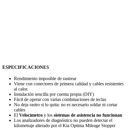
ESPECIFICACIONES
Rendimiento imposible de rastrear
Viene con conectores de primera calidad y cables resistentes
al calor.
Instalación sencilla por cuenta propia (DIY)
Fácil de operar con varias combinaciones de teclas
No deja rastro si lo quita: no es necesario soldar ni cortar
cables
El
Velocímetro
y los
sistemas de asistencia no funcionan
Los analizadores de diagnóstico no pueden detectar el
kilometraje alterado por el Kia Optima Mileage Stopper