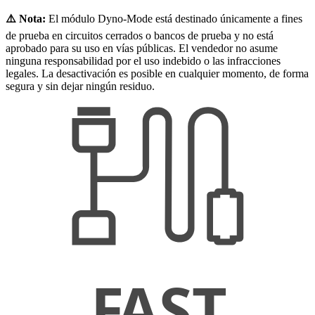
⚠️ Nota:
El módulo Dyno-Mode está destinado únicamente a fines
de prueba en circuitos cerrados o bancos de prueba y no está
aprobado para su uso en vías públicas. El vendedor no asume
ninguna responsabilidad por el uso indebido o las infracciones
legales. La desactivación es posible en cualquier momento, de forma
segura y sin dejar ningún residuo.