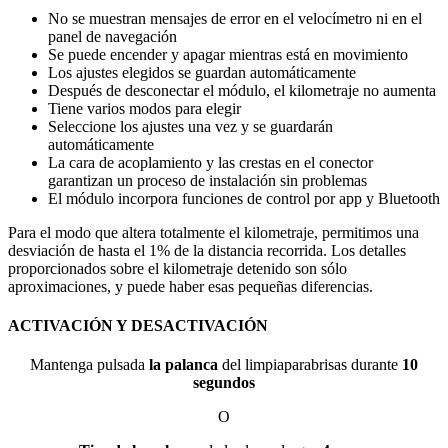
No se muestran mensajes de error en el velocímetro ni en el
panel de navegación
Se puede encender y apagar mientras está en movimiento
Los ajustes elegidos se guardan automáticamente
Después de desconectar el módulo, el kilometraje no aumenta
Tiene varios modos para elegir
Seleccione los ajustes una vez y se guardarán
automáticamente
La cara de acoplamiento y las crestas en el conector
garantizan un proceso de instalación sin problemas
El módulo incorpora funciones de control por app y Bluetooth
Para el modo que altera totalmente el kilometraje, permitimos una
desviación de hasta el 1% de la distancia recorrida. Los detalles
proporcionados sobre el kilometraje detenido son sólo
aproximaciones, y puede haber esas pequeñas diferencias.
ACTIVACIÓN Y DESACTIVACIÓN
Mantenga pulsada
la palanca
del limpiaparabrisas durante
10
segundos
O