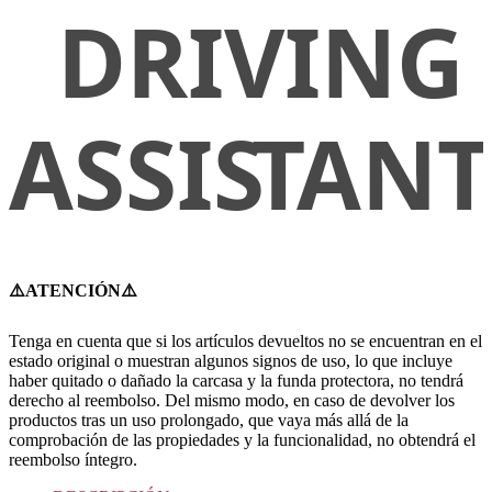
⚠️ATENCIÓN⚠️
Tenga en cuenta que si los artículos devueltos no se encuentran en el
estado original o muestran algunos signos de uso, lo que incluye
haber quitado o dañado la carcasa y la funda protectora, no tendrá
derecho al reembolso. Del mismo modo, en caso de devolver los
productos tras un uso prolongado, que vaya más allá de la
comprobación de las propiedades y la funcionalidad, no obtendrá el
reembolso íntegro.