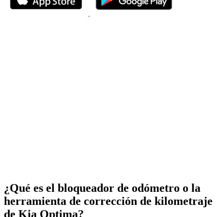
¿Qué es el bloqueador de odómetro o la
herramienta de corrección de kilometraje
de Kia Optima?