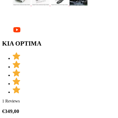
KIA OPTIMA
1 Reviews
€
349,00