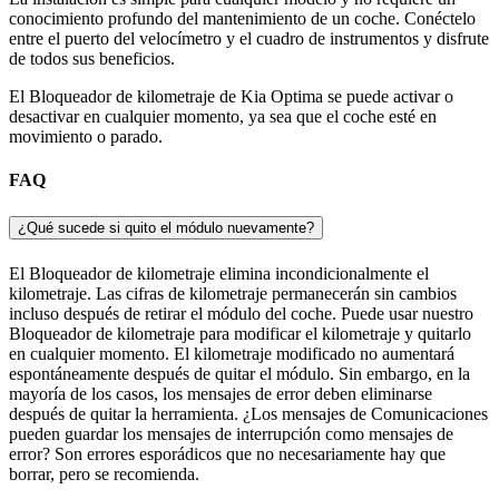
conocimiento profundo del mantenimiento de un coche. Conéctelo
entre el puerto del velocímetro y el cuadro de instrumentos y disfrute
de todos sus beneficios.
El Bloqueador de kilometraje de Kia Optima se puede activar o
desactivar en cualquier momento, ya sea que el coche esté en
movimiento o parado.
FAQ
¿Qué sucede si quito el módulo nuevamente?
El Bloqueador de kilometraje elimina incondicionalmente el
kilometraje. Las cifras de kilometraje permanecerán sin cambios
incluso después de retirar el módulo del coche. Puede usar nuestro
Bloqueador de kilometraje para modificar el kilometraje y quitarlo
en cualquier momento. El kilometraje modificado no aumentará
espontáneamente después de quitar el módulo. Sin embargo, en la
mayoría de los casos, los mensajes de error deben eliminarse
después de quitar la herramienta. ¿Los mensajes de Comunicaciones
pueden guardar los mensajes de interrupción como mensajes de
error? Son errores esporádicos que no necesariamente hay que
borrar, pero se recomienda.