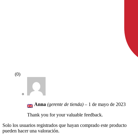
(0)
Anna
(gerente de tienda)
–
1 de mayo de 2023
Thank you for your valuable feedback.
Solo los usuarios registrados que hayan comprado este producto
pueden hacer una valoración.