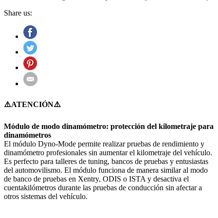
Share us:
⚠️ATENCIÓN⚠️
Módulo de modo dinamómetro: protección del kilometraje para
dinamómetros
El módulo Dyno-Mode permite realizar pruebas de rendimiento y
dinamómetro profesionales sin aumentar el kilometraje del vehículo.
Es perfecto para talleres de tuning, bancos de pruebas y entusiastas
del automovilismo. El módulo funciona de manera similar al modo
de banco de pruebas en Xentry, ODIS o ISTA y desactiva el
cuentakilómetros durante las pruebas de conducción sin afectar a
otros sistemas del vehículo.