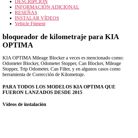
DESCRIPCIÓN
INFORMACIÓN ADICIONAL
RESEÑAS
INSTALAR VÍDEOS
Vehicle Fitment
bloqueador de kilometraje para KIA
OPTIMA
KIA OPTIMA Mileage Blocker a veces es mencionado como:
Odometer Blocker, Odometer Stopper, Can Blocker, Mileage
Stopper, Trip Odometer, Can Filter, y en algunos casos como
herramienta de Corrección de Kilometraje.
PARA TODOS LOS MODELOS KIA OPTIMA QUE
FUERON LANZADOS DESDE 2015
Vídeos de instalación