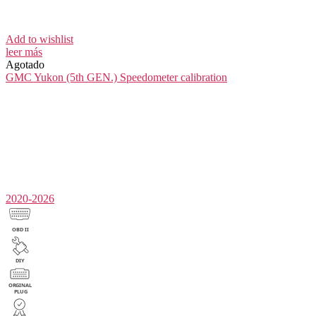
Add to wishlist
leer más
Agotado
GMC Yukon (5th GEN.)
Speedometer calibration
2020-2026