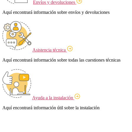
Envíos y devoluciones
Aquí encontrará información sobre envíos y devoluciones
Asistencia técnica
Aquí encontrará información sobre todas las cuestiones técnicas
Ayuda a la instalación
Aquí encontrará información útil sobre la instalación