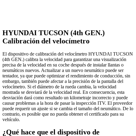
HYUNDAI TUCSON (4th GEN.)
Calibración del velocímetro
El dispositivo de calibración del velocímetro HYUNDAI TUCSON
(4th GEN.) calibra la velocidad para garantizar una visualización
precisa de la velocidad en su coche después de instalar llantas o
neumáticos nuevos. Actualizar a un nuevo neumático puede ser
tentador, ya que puede optimizar el rendimiento de conducción, sin
embargo, también puede afectar a la precisión de la pantalla del
velocímetro. Si el diámetro de la rueda cambia, la velocidad
mostrada se desviará de la velocidad real. En consecuencia, esta
desviación dará como resultado un kilometraje incorrecto y puede
causar problemas a la hora de pasar la inspección ITV. El proveedor
puede requerir un ajuste si se cambia el tamaño del neumático. De lo
contrario, es posible que no pueda obtener el certificado para su
vehículo.
¿Qué hace que el dispositivo de