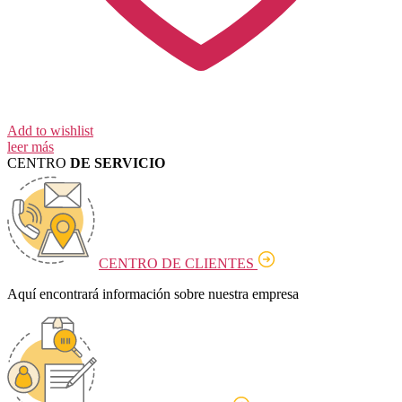
Add to wishlist
leer más
CENTRO
DE SERVICIO
CENTRO DE CLIENTES
Aquí encontrará información sobre nuestra empresa