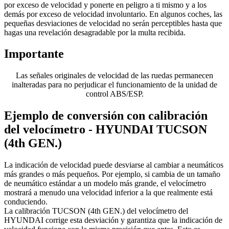
por exceso de velocidad y ponerte en peligro a ti mismo y a los
demás por exceso de velocidad involuntario. En algunos coches, las
pequeñas desviaciones de velocidad no serán perceptibles hasta que
hagas una revelación desagradable por la multa recibida.
Importante
Las señales originales de velocidad de las ruedas permanecen
inalteradas para no perjudicar el funcionamiento de la unidad de
control ABS/ESP.
Ejemplo de conversión con calibración
del velocímetro - HYUNDAI TUCSON
(4th GEN.)
La indicación de velocidad puede desviarse al cambiar a neumáticos
más grandes o más pequeños. Por ejemplo, si cambia de un tamaño
de neumático estándar a un modelo más grande, el velocímetro
mostrará a menudo una velocidad inferior a la que realmente está
conduciendo.
La calibración TUCSON (4th GEN.) del velocímetro del
HYUNDAI corrige esta desviación y garantiza que la indicación de