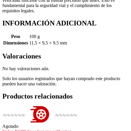
velocidad funcione con la misma precisión que antes. Esto es
fundamental para la seguridad vial y el cumplimiento de los
requisitos legales.
INFORMACIÓN ADICIONAL
Peso
100 g
Dimensiones
11,5 × 9,5 × 9,5 mm
Valoraciones
No hay valoraciones aún.
Solo los usuarios registrados que hayan comprado este producto
pueden hacer una valoración.
Productos relacionados
Agotado