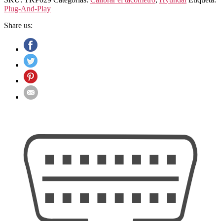
Plug-And-Play
Share us: