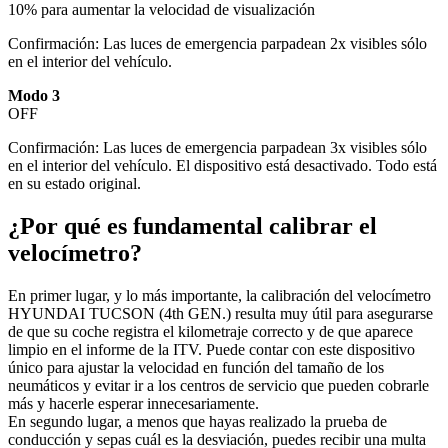
10% para aumentar la velocidad de visualización
Confirmación: Las luces de emergencia parpadean 2x visibles sólo
en el interior del vehículo.
Modo 3
OFF
Confirmación: Las luces de emergencia parpadean 3x visibles sólo
en el interior del vehículo. El dispositivo está desactivado. Todo está
en su estado original.
¿Por qué es fundamental calibrar el
velocímetro?
En primer lugar, y lo más importante, la calibración del velocímetro
HYUNDAI TUCSON (4th GEN.) resulta muy útil para asegurarse
de que su coche registra el kilometraje correcto y de que aparece
limpio en el informe de la ITV. Puede contar con este dispositivo
único para ajustar la velocidad en función del tamaño de los
neumáticos y evitar ir a los centros de servicio que pueden cobrarle
más y hacerle esperar innecesariamente.
En segundo lugar, a menos que hayas realizado la prueba de
conducción y sepas cuál es la desviación, puedes recibir una multa