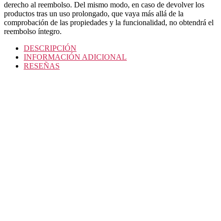
derecho al reembolso. Del mismo modo, en caso de devolver los
productos tras un uso prolongado, que vaya más allá de la
comprobación de las propiedades y la funcionalidad, no obtendrá el
reembolso íntegro.
DESCRIPCIÓN
INFORMACIÓN ADICIONAL
RESEÑAS