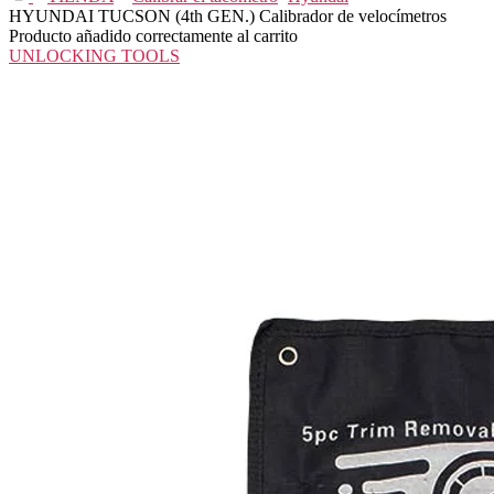
HYUNDAI TUCSON (4th GEN.) Calibrador de velocímetros
Producto añadido correctamente al carrito
UNLOCKING TOOLS