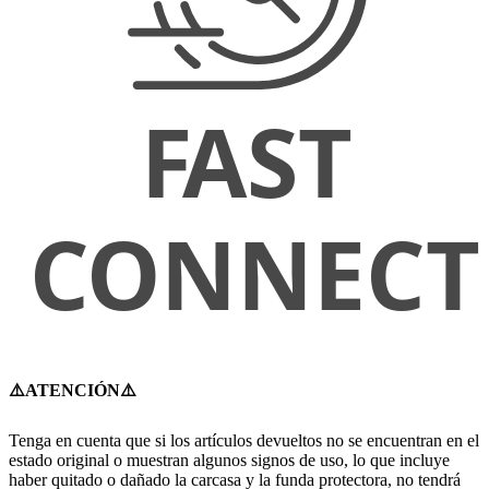
⚠️ATENCIÓN⚠️
Tenga en cuenta que si los artículos devueltos no se encuentran en el
estado original o muestran algunos signos de uso, lo que incluye
haber quitado o dañado la carcasa y la funda protectora, no tendrá