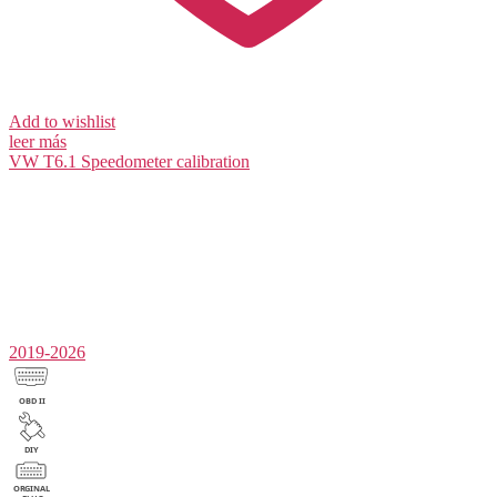
Add to wishlist
leer más
VW T6.1
Speedometer calibration
2019-2026