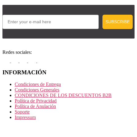
Email
SUBSCRIBE
Redes sociales:
INFORMACIÓN
Condiciones de Entrega
Condiciones Generales
CONDICIONES DE LOS DESCUENTOS B2B
Política de Privacidad
Política de Anulación
Soporte
Impressum