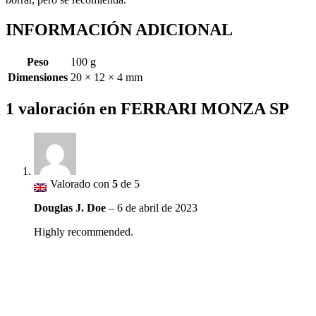
INFORMACIÓN ADICIONAL
Peso
100 g
Dimensiones
20 × 12 × 4 mm
1 valoración en
FERRARI MONZA SP
Valorado con
5
de 5
Douglas J. Doe
–
6 de abril de 2023
Highly recommended.