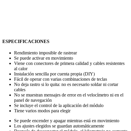
ESPECIFICACIONES
Rendimiento imposible de rastrear
Se puede activar en movimiento
Viene con conectores de primera calidad y cables resistentes
al calor
Instalación sencilla por cuenta propia (DIY)
Fácil de operar con varias combinaciones de teclas
No deja rastro si lo quita: no es necesario soldar ni cortar
cables
No se muestran mensajes de error en el velocímetro ni en el
panel de navegación
Se incluye el control de la aplicación del módulo
Tiene varios modos para elegir
Se puede encender y apagar mientras está en movimiento
Los ajustes elegidos se guardan automáticamente