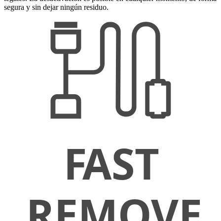
segura y sin dejar ningún residuo.