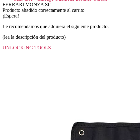
FERRARI MONZA SP
Producto añadido correctamente al carrito
¡Espera!
Le recomendamos que adquiera el siguiente producto.
(lea la descripción del producto)
UNLOCKING TOOLS