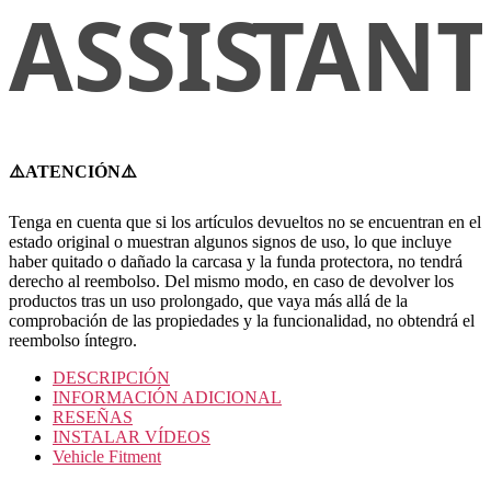
⚠️ATENCIÓN⚠️
Tenga en cuenta que si los artículos devueltos no se encuentran en el
estado original o muestran algunos signos de uso, lo que incluye
haber quitado o dañado la carcasa y la funda protectora, no tendrá
derecho al reembolso. Del mismo modo, en caso de devolver los
productos tras un uso prolongado, que vaya más allá de la
comprobación de las propiedades y la funcionalidad, no obtendrá el
reembolso íntegro.
DESCRIPCIÓN
INFORMACIÓN ADICIONAL
RESEÑAS
INSTALAR VÍDEOS
Vehicle Fitment