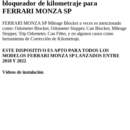
bloqueador de kilometraje para
FERRARI MONZA SP
FERRARI MONZA SP Mileage Blocker a veces es mencionado
como: Odometer Blocker, Odometer Stopper, Can Blocker, Mileage
Stopper, Trip Odometer, Can Filter, y en algunos casos como
herramienta de Corrección de Kilometraje.
ESTE DISPOSITIVO ES APTO PARA TODOS LOS
MODELOS FERRARI MONZA SP LANZADOS ENTRE
2018 Y 2022
Vídeos de instalación