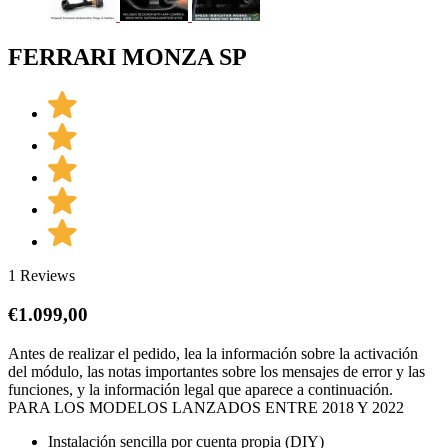
FERRARI MONZA SP
1 Reviews
€
1.099,00
Antes de realizar el pedido, lea la información sobre la activación
del módulo, las notas importantes sobre los mensajes de error y las
funciones, y la información legal que aparece a continuación.
PARA LOS MODELOS LANZADOS ENTRE 2018 Y 2022
Instalación sencilla por cuenta propia (DIY)