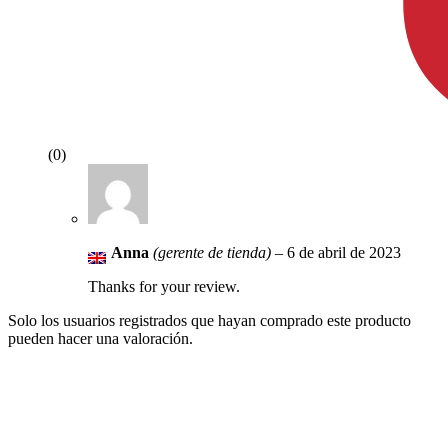
(0)
Anna
(gerente de tienda)
–
6 de abril de 2023
Thanks for your review.
Solo los usuarios registrados que hayan comprado este producto
pueden hacer una valoración.