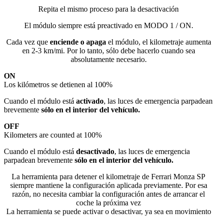
Repita el mismo proceso para la desactivación
El módulo siempre está preactivado en MODO 1 / ON.
Cada vez que
enciende o apaga
el módulo, el kilometraje aumenta
en 2-3 km/mi. Por lo tanto, sólo debe hacerlo cuando sea
absolutamente necesario.
ON
Los kilómetros se detienen al 100%
Cuando el módulo está
activado
, las luces de emergencia parpadean
brevemente
sólo en el interior del vehículo.
OFF
Kilometers are counted at 100%
Cuando el módulo está
desactivado
, las luces de emergencia
parpadean brevemente
sólo en el interior del vehículo.
La herramienta para detener el kilometraje de Ferrari Monza SP
siempre mantiene la configuración aplicada previamente. Por esa
razón, no necesita cambiar la configuración antes de arrancar el
coche la próxima vez
La herramienta se puede activar o desactivar, ya sea en movimiento