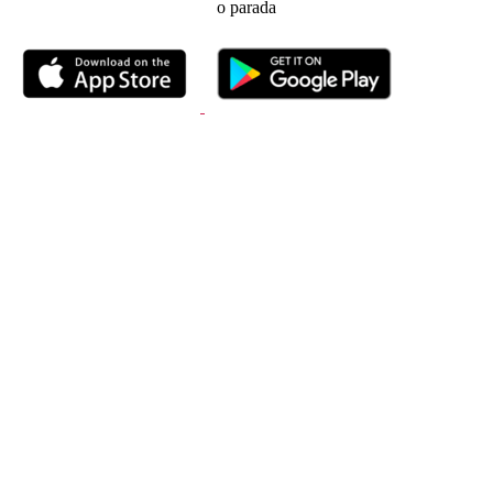
o parada