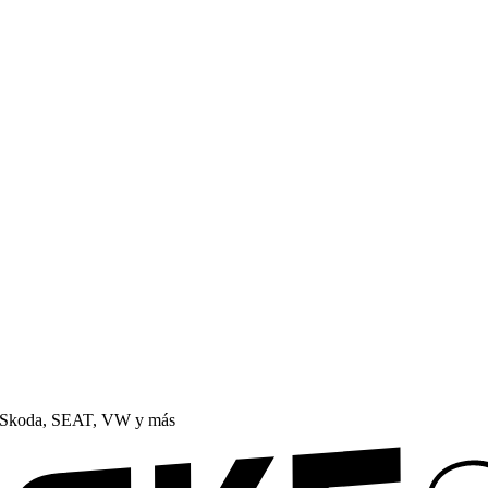
, Skoda, SEAT, VW y más