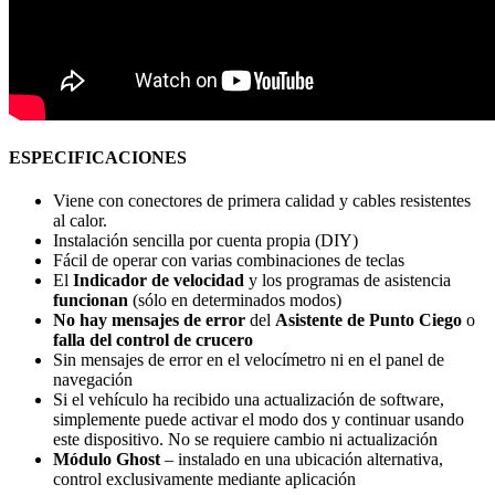
ESPECIFICACIONES
Viene con conectores de primera calidad y cables resistentes
al calor.
Instalación sencilla por cuenta propia (DIY)
Fácil de operar con varias combinaciones de teclas
El
Indicador de velocidad
y los programas de asistencia
funcionan
(sólo en determinados modos)
No hay mensajes de error
del
Asistente de Punto Ciego
o
falla del control de crucero
Sin mensajes de error en el velocímetro ni en el panel de
navegación
Si el vehículo ha recibido una actualización de software,
simplemente puede activar el modo dos y continuar usando
este dispositivo. No se requiere cambio ni actualización
Módulo Ghost
– instalado en una ubicación alternativa,
control exclusivamente mediante aplicación