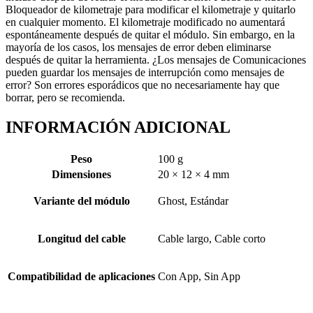
Bloqueador de kilometraje para modificar el kilometraje y quitarlo
en cualquier momento. El kilometraje modificado no aumentará
espontáneamente después de quitar el módulo. Sin embargo, en la
mayoría de los casos, los mensajes de error deben eliminarse
después de quitar la herramienta. ¿Los mensajes de Comunicaciones
pueden guardar los mensajes de interrupción como mensajes de
error? Son errores esporádicos que no necesariamente hay que
borrar, pero se recomienda.
INFORMACIÓN ADICIONAL
Peso
100 g
Dimensiones
20 × 12 × 4 mm
Variante del módulo
Ghost, Estándar
Longitud del cable
Cable largo, Cable corto
Compatibilidad de aplicaciones
Con App, Sin App