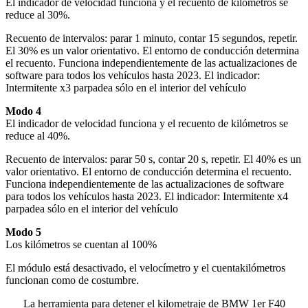
El indicador de velocidad funciona y el recuento de kilómetros se
reduce al 30%.
Recuento de intervalos: parar 1 minuto, contar 15 segundos, repetir.
El 30% es un valor orientativo. El entorno de conducción determina
el recuento. Funciona independientemente de las actualizaciones de
software para todos los vehículos hasta 2023. El indicador:
Intermitente x3 parpadea sólo en el interior del vehículo
Modo 4
El indicador de velocidad funciona y el recuento de kilómetros se
reduce al 40%.
Recuento de intervalos: parar 50 s, contar 20 s, repetir. El 40% es un
valor orientativo. El entorno de conducción determina el recuento.
Funciona independientemente de las actualizaciones de software
para todos los vehículos hasta 2023. El indicador: Intermitente x4
parpadea sólo en el interior del vehículo
Modo 5
Los kilómetros se cuentan al 100%
El módulo está desactivado, el velocímetro y el cuentakilómetros
funcionan como de costumbre.
La herramienta para detener el kilometraje de BMW 1er F40