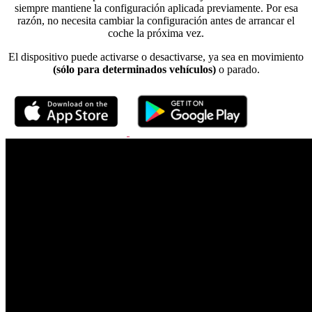
siempre mantiene la configuración aplicada previamente. Por esa
razón, no necesita cambiar la configuración antes de arrancar el
coche la próxima vez.
El dispositivo puede activarse o desactivarse, ya sea en movimiento
(sólo para determinados vehículos)
o parado.