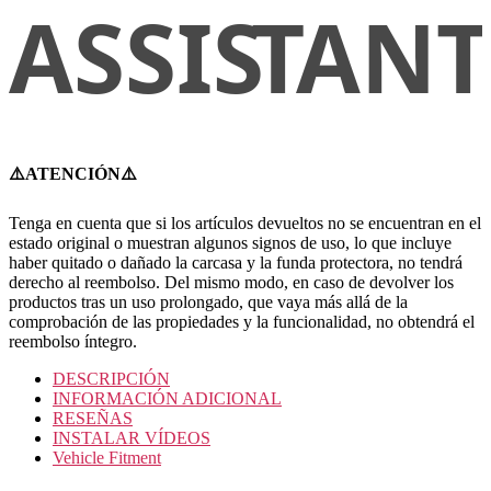
⚠️ATENCIÓN⚠️
Tenga en cuenta que si los artículos devueltos no se encuentran en el
estado original o muestran algunos signos de uso, lo que incluye
haber quitado o dañado la carcasa y la funda protectora, no tendrá
derecho al reembolso. Del mismo modo, en caso de devolver los
productos tras un uso prolongado, que vaya más allá de la
comprobación de las propiedades y la funcionalidad, no obtendrá el
reembolso íntegro.
DESCRIPCIÓN
INFORMACIÓN ADICIONAL
RESEÑAS
INSTALAR VÍDEOS
Vehicle Fitment