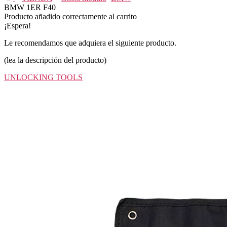
BMW 1ER F40
Producto añadido correctamente al carrito
¡Espera!
Le recomendamos que adquiera el siguiente producto.
(lea la descripción del producto)
UNLOCKING TOOLS