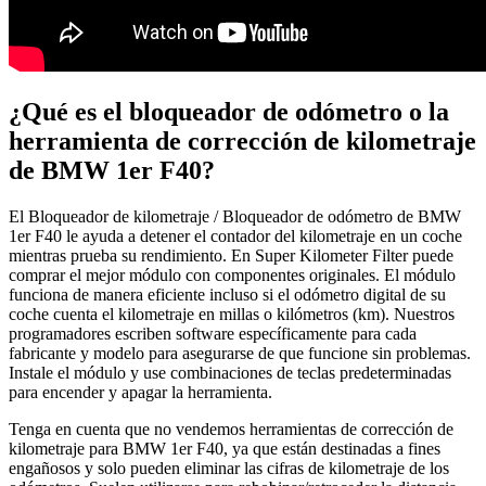
¿Qué es el bloqueador de odómetro o la
herramienta de corrección de kilometraje
de BMW 1er F40?
El Bloqueador de kilometraje / Bloqueador de odómetro de BMW
1er F40 le ayuda a detener el contador del kilometraje en un coche
mientras prueba su rendimiento. En Super Kilometer Filter puede
comprar el mejor módulo con componentes originales. El módulo
funciona de manera eficiente incluso si el odómetro digital de su
coche cuenta el kilometraje en millas o kilómetros (km). Nuestros
programadores escriben software específicamente para cada
fabricante y modelo para asegurarse de que funcione sin problemas.
Instale el módulo y use combinaciones de teclas predeterminadas
para encender y apagar la herramienta.
Tenga en cuenta que no vendemos herramientas de corrección de
kilometraje para BMW 1er F40, ya que están destinadas a fines
engañosos y solo pueden eliminar las cifras de kilometraje de los