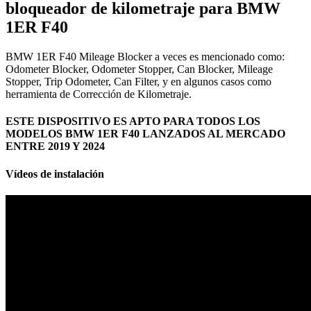
bloqueador de kilometraje para BMW
1ER F40
BMW 1ER F40 Mileage Blocker a veces es mencionado como:
Odometer Blocker, Odometer Stopper, Can Blocker, Mileage
Stopper, Trip Odometer, Can Filter, y en algunos casos como
herramienta de Corrección de Kilometraje.
ESTE DISPOSITIVO ES APTO PARA TODOS LOS
MODELOS BMW 1ER F40 LANZADOS AL MERCADO
ENTRE 2019 Y 2024
Vídeos de instalación